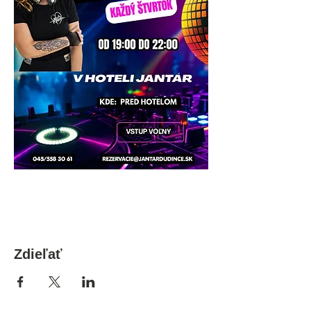
Zdieľať