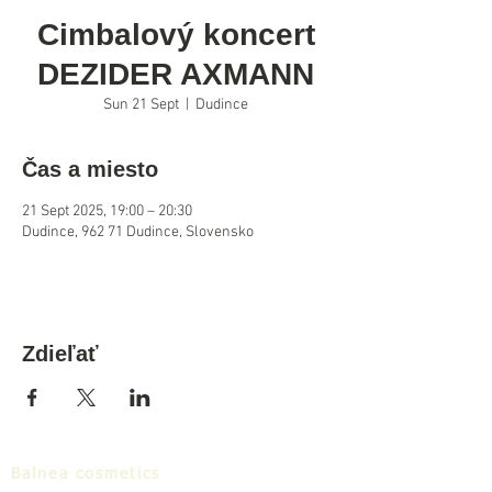
Cimbalový koncert
DEZIDER AXMANN
Sun 21 Sept
  |  
Dudince
Čas a miesto
21 Sept 2025, 19:00 – 20:30
Dudince, 962 71 Dudince, Slovensko
Zdieľať
Balnea cosmetics