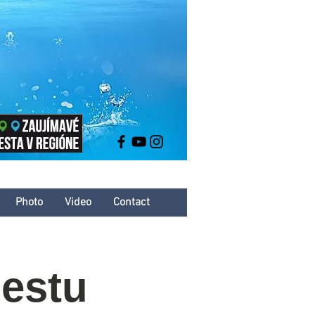
Photo
Video
Contact
estu