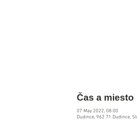
Čas a miesto
07 May 2022, 08:00
Dudince, 962 71 Dudince, S