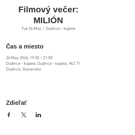
Filmový večer:
MILIÓN
Tue 26 May
  |  
Dudince - kúpele
Čas a miesto
26 May 2026, 19:30 – 21:00
Dudince - kúpele, Dudince - kúpele, 962 71
Dudince, Slovensko
Zdieľať