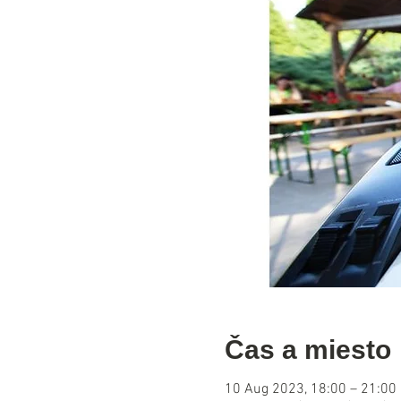
Čas a miesto
10 Aug 2023, 18:00 – 21:00