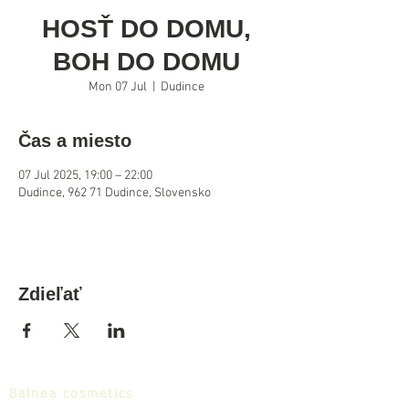
HOSŤ DO DOMU,
BOH DO DOMU
Mon 07 Jul
  |  
Dudince
Čas a miesto
07 Jul 2025, 19:00 – 22:00
Dudince, 962 71 Dudince, Slovensko
Zdieľať
Balnea cosmetics