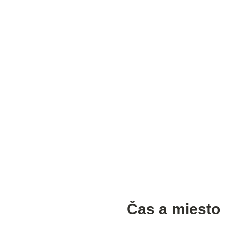
Čas a miesto