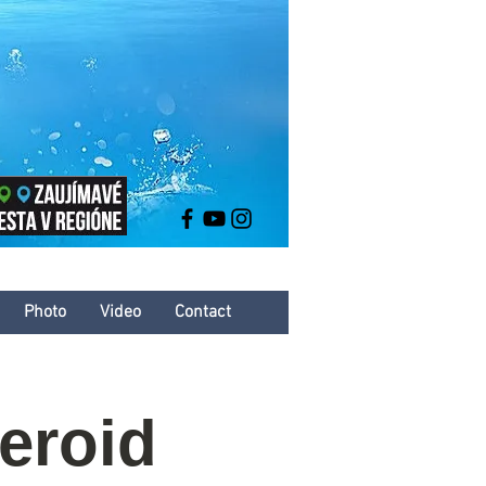
Photo
Video
Contact
eroid