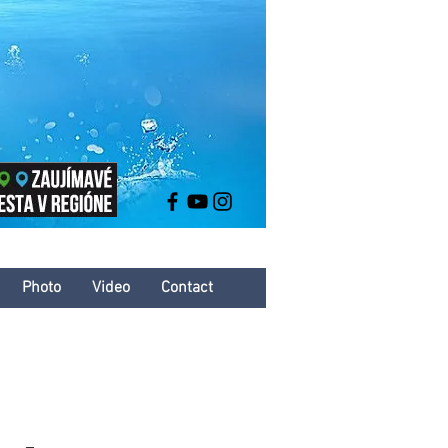
Photo
Video
Contact