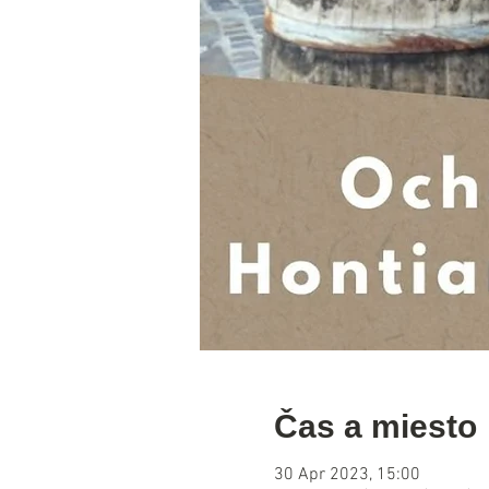
Čas a miesto
30 Apr 2023, 15:00