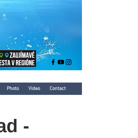
Photo
Video
Contact
ad -