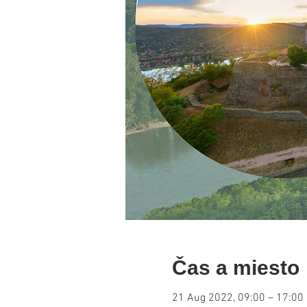
Čas a miesto
21 Aug 2022, 09:00 – 17:00