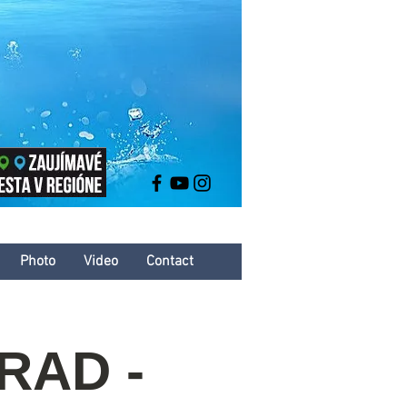
Photo
Video
Contact
RAD -