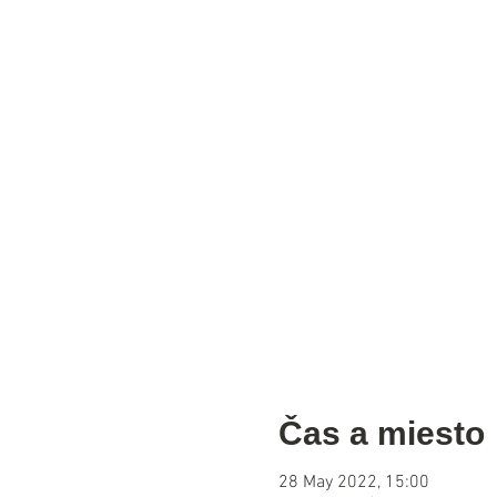
Čas a miesto
28 May 2022, 15:00