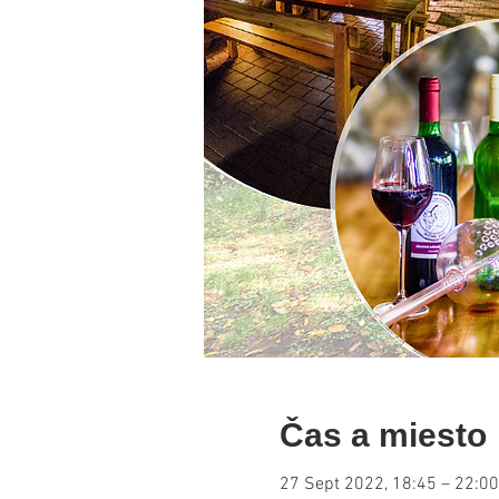
Čas a miesto
27 Sept 2022, 18:45 – 22:00