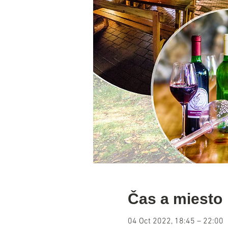
Čas a miesto
04 Oct 2022, 18:45 – 22:00