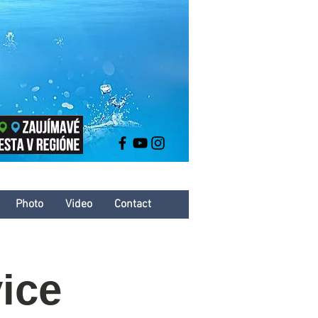
Photo
Video
Contact
ice