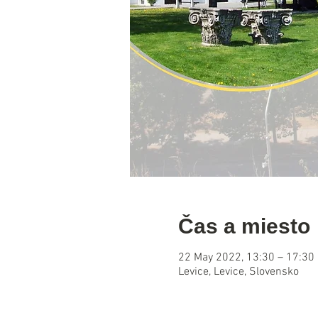
Čas a miesto
22 May 2022, 13:30 – 17:30
Levice, Levice, Slovensko