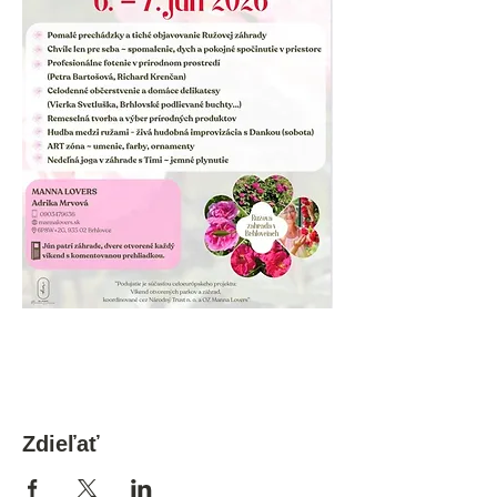
Zdieľať