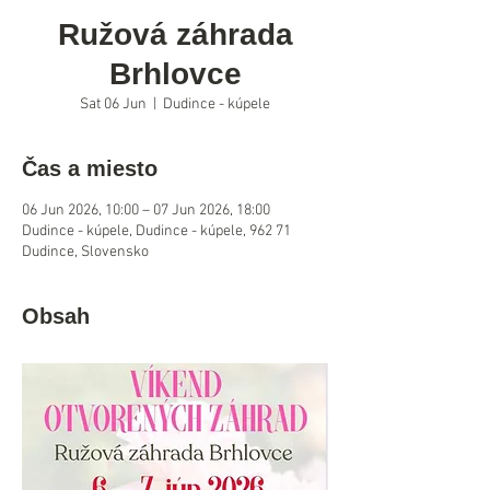
Ružová záhrada
Brhlovce
Sat 06 Jun
  |  
Dudince - kúpele
Čas a miesto
06 Jun 2026, 10:00 – 07 Jun 2026, 18:00
Dudince - kúpele, Dudince - kúpele, 962 71
Dudince, Slovensko
Obsah