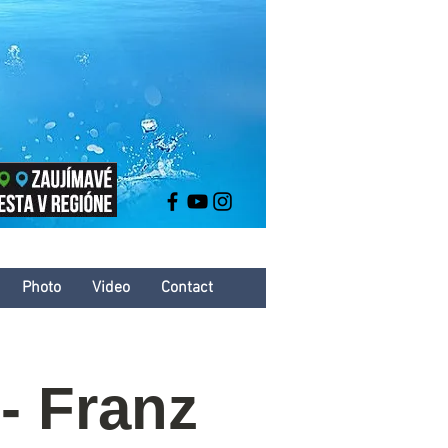
Photo
Video
Contact
- Franz