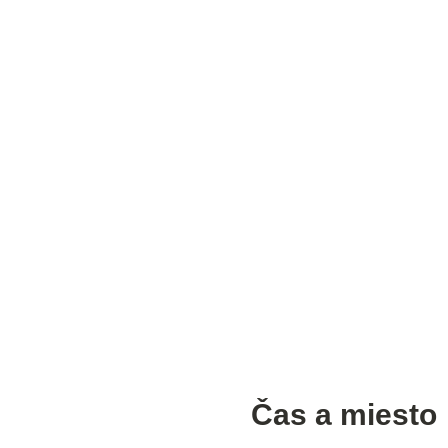
Čas a miesto