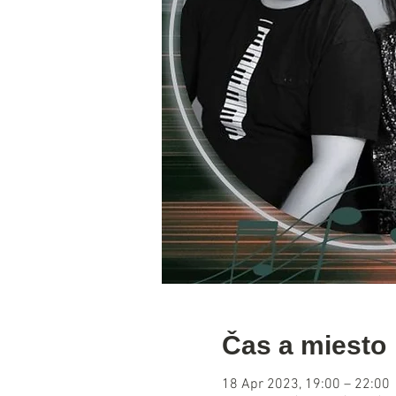
Čas a miesto
18 Apr 2023, 19:00 – 22:00