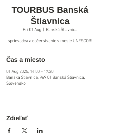
TOURBUS Banská
Štiavnica
Fri 01 Aug
  |  
Banská Štiavnica
sprievodca a občerstvenie v meste UNESCO!!!
Čas a miesto
01 Aug 2025, 14:00 – 17:30
Banská Štiavnica, 969 01 Banská Štiavnica,
Slovensko
Zdieľať