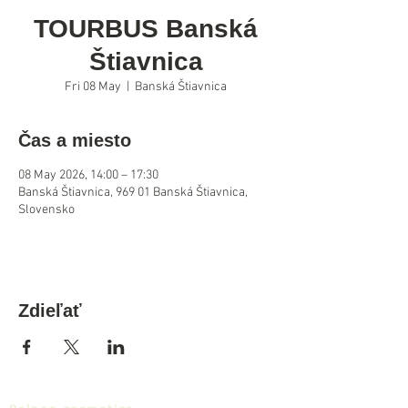
TOURBUS Banská
Štiavnica
Fri 08 May
  |  
Banská Štiavnica
Čas a miesto
08 May 2026, 14:00 – 17:30
Banská Štiavnica, 969 01 Banská Štiavnica,
Slovensko
Zdieľať