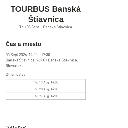
TOURBUS Banská
Štiavnica
Thu 03 Sept
  |  
Banská Štiavnica
Čas a miesto
03 Sept 2026, 14:00 – 17:30
Banská Štiavnica, 969 01 Banská Štiavnica,
Slovensko
Other dates
Thu 13 Aug, 14:00
Thu 20 Aug, 14:00
Thu 27 Aug, 14:00