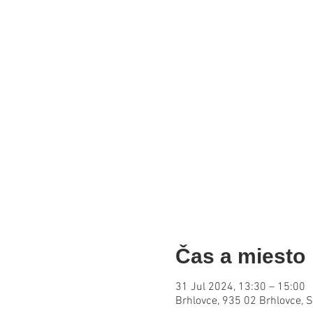
Čas a miesto
31 Jul 2024, 13:30 – 15:00
Brhlovce, 935 02 Brhlovce, 