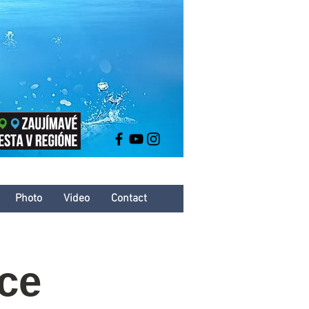
Photo
Video
Contact
ce