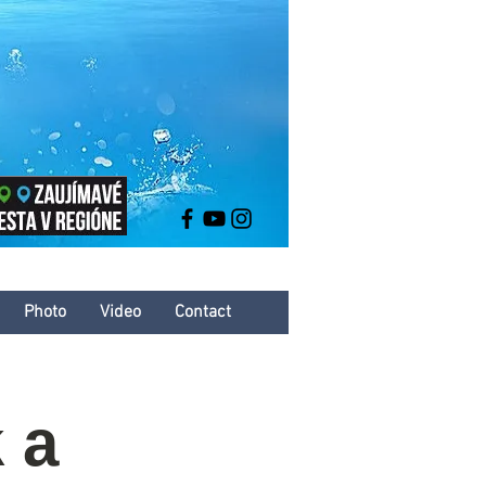
Photo
Video
Contact
 a