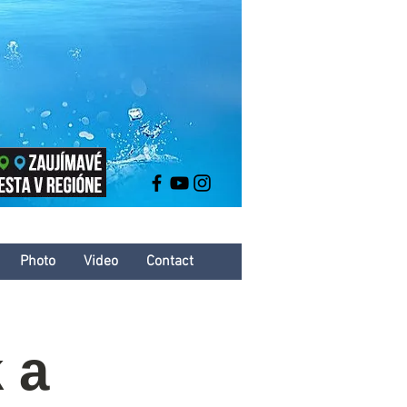
Photo
Video
Contact
 a