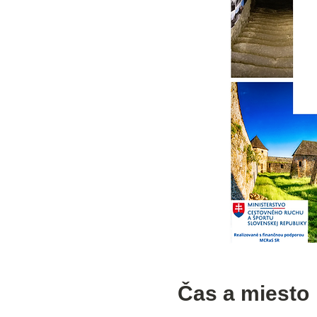
Čas a miesto