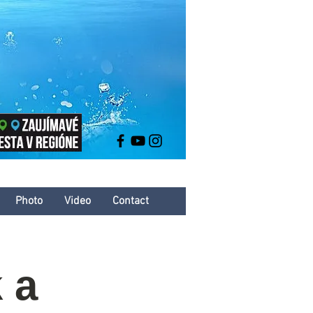
Photo
Video
Contact
 a