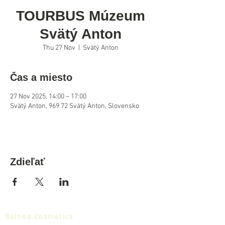
TOURBUS Múzeum
Svätý Anton
Thu 27 Nov
  |  
Svätý Anton
Čas a miesto
27 Nov 2025, 14:00 – 17:00
Svätý Anton, 969 72 Svätý Anton, Slovensko
Zdieľať
Balnea cosmetics