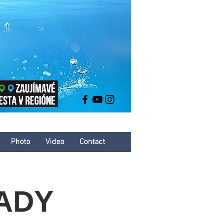
Photo
Video
Contact
ADY