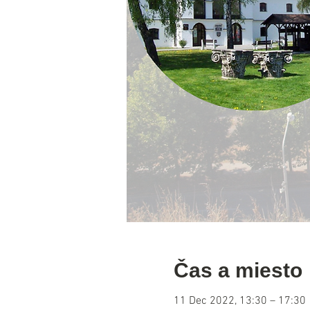
Čas a miesto
11 Dec 2022, 13:30 – 17:30