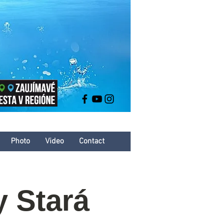
Photo
Video
Contact
 Stará