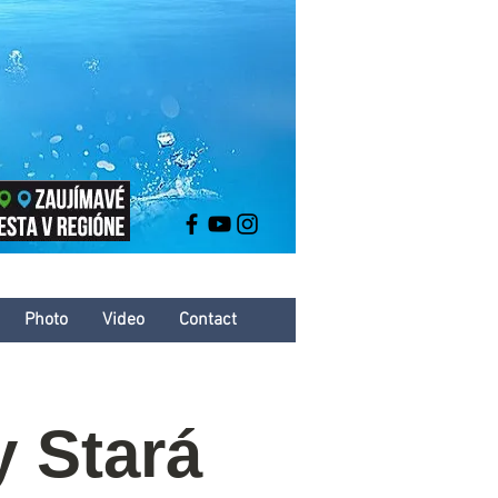
Photo
Video
Contact
 Stará