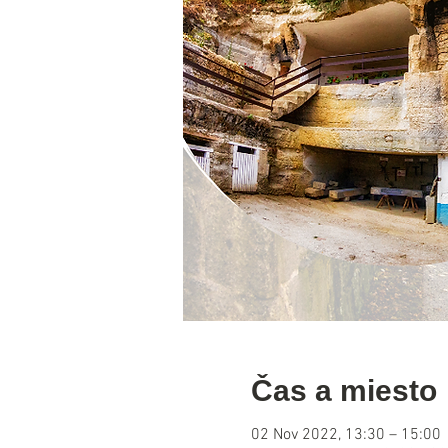
Čas a miesto
02 Nov 2022, 13:30 – 15:00