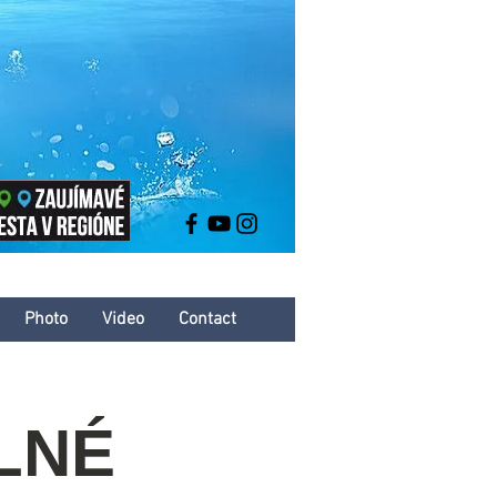
Photo
Video
Contact
ALNÉ