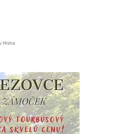
u Hrona