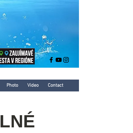
Photo
Video
Contact
PLNÉ