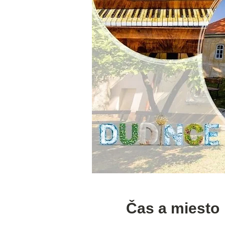
Čas a miesto