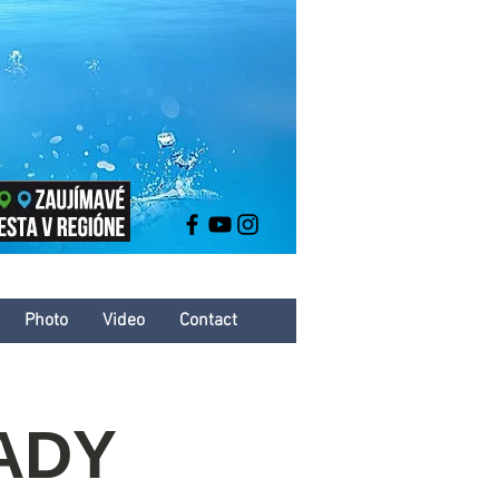
Photo
Video
Contact
HADY